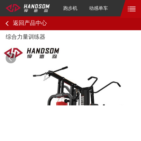
跑步机
动感单车
返回产品中心
综合力量训练器