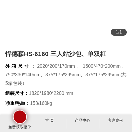
1
/
1
悍德森HS-6160 三人站沙包、单双杠
外箱尺寸：
2020*200*170mm、1500*470*200mm、
750*330*140mm、375*175*295mm、375*175*295mm(共
5箱包装）
组装尺寸：
1820*1980*2200 mm
净重/毛重：
153/160kg
首 页
产品中心
客户案例
免费获取报价