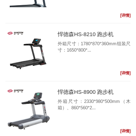
[详情]
悍德森HS-8210 跑步机
外箱尺寸：1780*870*360mm组装尺
寸：1650*800*...
[详情]
悍德森HS-8900 跑步机
外箱尺寸：2330*980*500mm（木
箱）、860*560*2...
[详情]