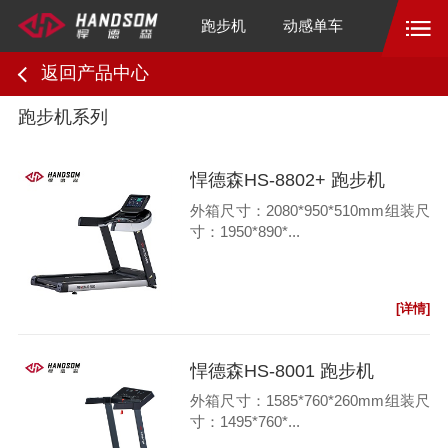
跑步机
动感单车
返回产品中心
跑步机系列
悍德森HS-8802+ 跑步机
外箱尺寸：2080*950*510mm组装尺
寸：1950*890*...
[详情]
悍德森HS-8001 跑步机
外箱尺寸：1585*760*260mm组装尺
寸：1495*760*...