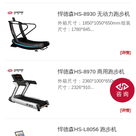
悍德森HS-8930 无动力跑步机
外箱尺寸：1850*1050*650mm组装
尺寸：1780*845...
[详情]
悍德森HS-8970 商用跑步机
外箱尺寸：2360*1000*650mm组装
尺寸：2326*910...
[详情]
悍德森HS-L8056 跑步机