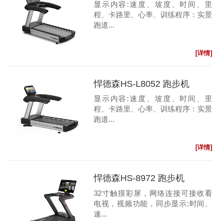
显示内容:速度、坡度、时间、里
程、卡路里、心率、训练程序：实景
跑道...
[详情]
悍德森HS-L8052 跑步机
显示内容:速度、坡度、时间、里
程、卡路里、心率、训练程序：实景
跑道...
[详情]
悍德森HS-8972 跑步机
32寸触摸彩屏，网络连接可接收看
电视，视频功能，同步显示:时间、
速...