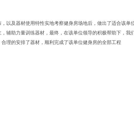
布，以及器材使用特性实地考察健身房场地后，做出了适合该单
主，辅助力量训练器材，最终，在该单位领导的积极帮助下，我
，合理的安排了器材，顺利完成了该单位健身房的全部工程