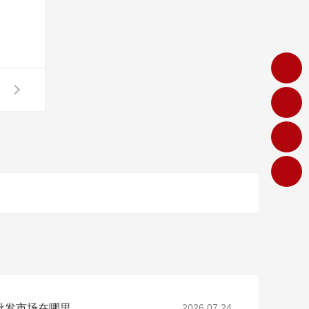
批发市场在哪里
2026.07.24