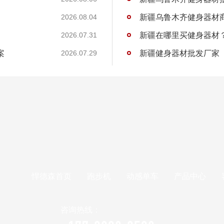
新疆乌鲁木齐健身器材商家
2026.08.04
新疆在哪里买健身器材
2026.07.31
案
新疆健身器材批发厂家
2026.07.29
悍德森首页
跑步机
动感单车
产品中心
咨询热线：