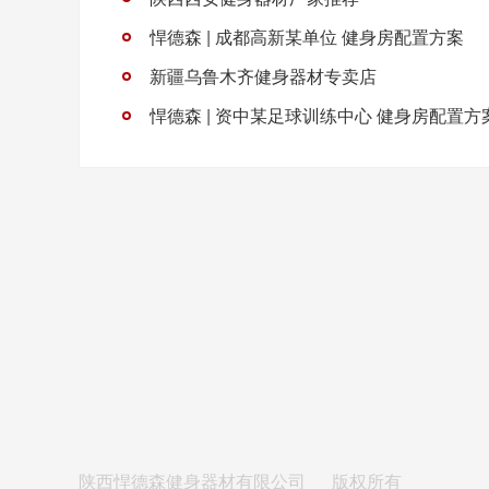
悍德森 | 成都高新某单位 健身房配置方案
新疆乌鲁木齐健身器材专卖店
悍德森 | 资中某足球训练中心 健身房配置方
陕西悍德森健身器材有限公司
版权所有