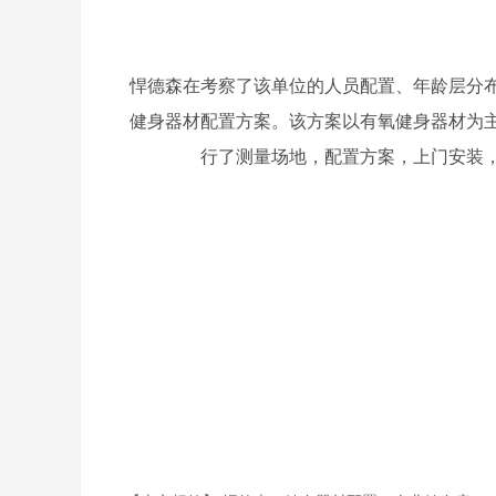
悍德森在考察了该单位的人员配置、年龄层分
健身器材配置方案。该方案以有氧健身器材为
行了测量场地，配置方案，上门安装