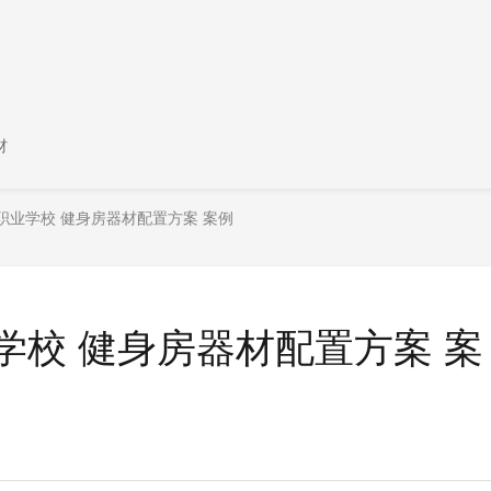
材
职业学校 健身房器材配置方案 案例
学校 健身房器材配置方案 案