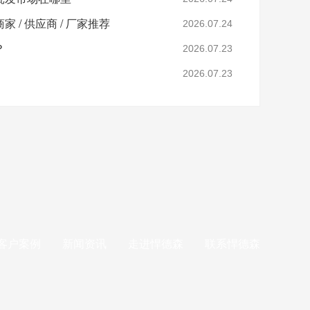
 / 供应商 / 厂家推荐
2026.07.24
？
2026.07.23
2026.07.23
客户案例
新闻资讯
走进悍德森
联系悍德森