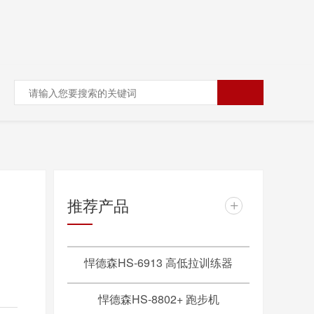
推荐产品
+
悍德森HS-6913 高低拉训练器
悍德森HS-8802+ 跑步机