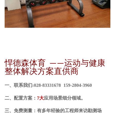
悍德森体育
——
运动与健康
整体解决方案直供商
一、联系我们
:028-83331678 159-2804-3960
二、配置方案：
7大
应用场景细分领域。
三、免费测量：有多年经验的工程师来访勘测场