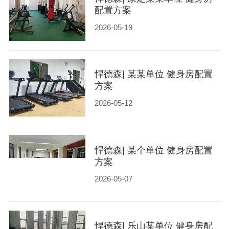
配置方案
2026-05-19
悍德森| 某某单位 健身房配置
方案
2026-05-12
悍德森| 某个单位 健身房配置
方案
2026-05-07
悍德森| 乐山某单位 健身房配