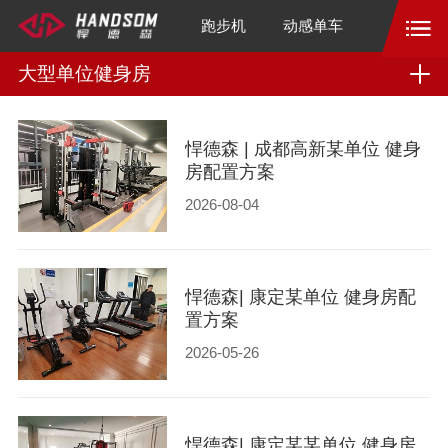
跑步机
动感单车
大型单位健身房
悍德森 | 成都高新某单位 健身
房配置方案
2026-08-04
悍德森| 康定某单位 健身房配
置方案
2026-05-26
悍德森| 康定某某单位 健身房