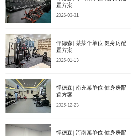
置方案
2026-03-31
悍德森| 某某个单位 健身房配
置方案
2026-01-13
悍德森| 南充某单位 健身房配
置方案
2025-12-23
悍德森| 河南某单位 健身房配